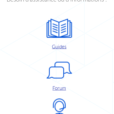
Guides
Forum